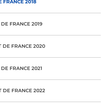
 FRANCE 2018
 DE FRANCE 2019
 DE FRANCE 2020
 DE FRANCE 2021
 DE FRANCE 2022