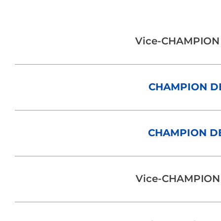
Vice-CHAMPION
CHAMPION DE
CHAMPION DE
Vice-CHAMPION