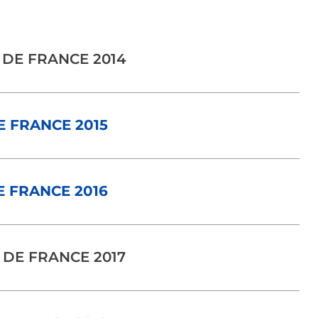
 DE FRANCE 2014
 FRANCE 2015
 FRANCE 2016
 DE FRANCE 2017