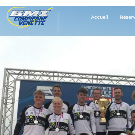
Accueil
Réserv