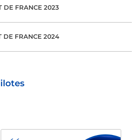
 DE FRANCE 2023
 DE FRANCE 2024
ilotes