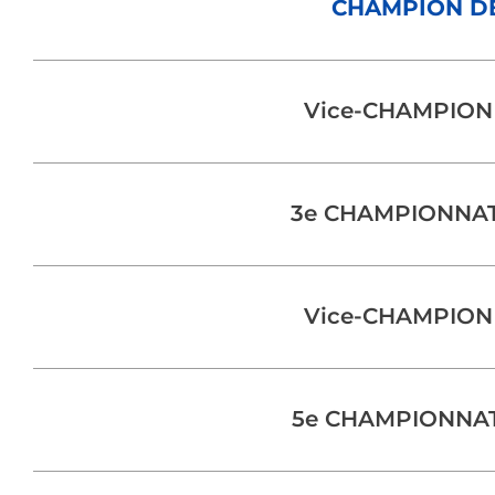
CHAMPION DE
Vice-CHAMPION
3e CHAMPIONNAT
Vice-CHAMPION
5e CHAMPIONNAT