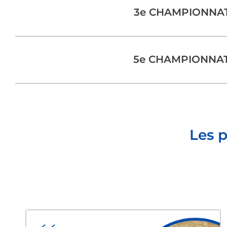
3e CHAMPIONNAT
5e CHAMPIONNAT
Les p