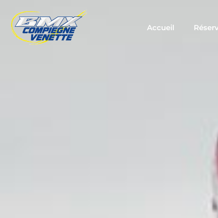
Accueil
Réserv