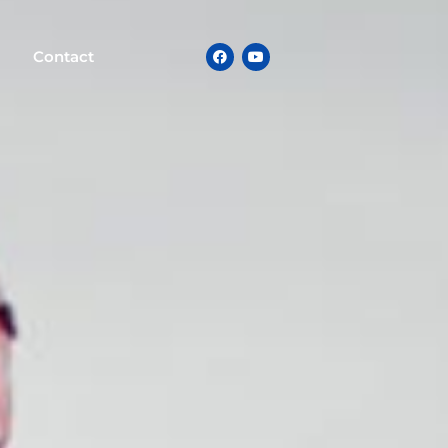
Contact