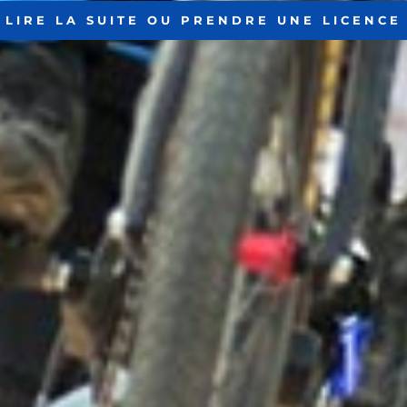
LIRE LA SUITE OU PRENDRE UNE LICENCE