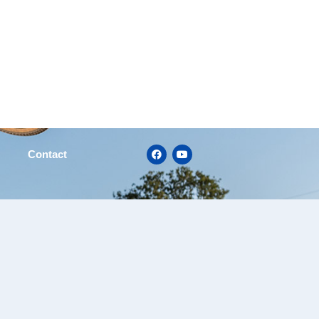
Contact