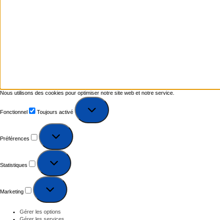
Nous utilisons des cookies pour optimiser notre site web et notre service.
Fonctionnel
Toujours activé
Préférences
Statistiques
Marketing
Gérer les options
Gérer les services