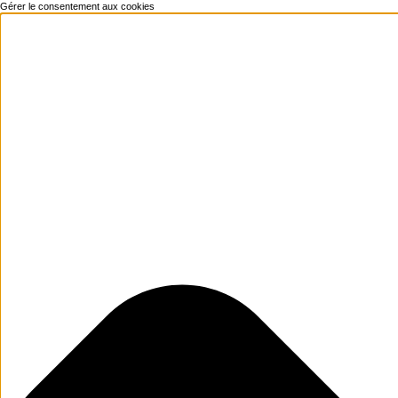
Gérer le consentement aux cookies