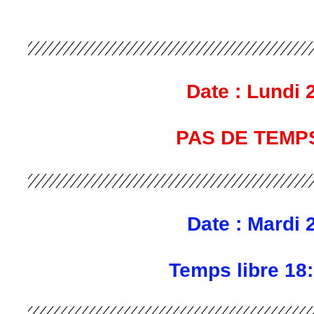
Date : Lundi 2
PAS DE TEMP
Date : Mardi 2
Temps libre 18