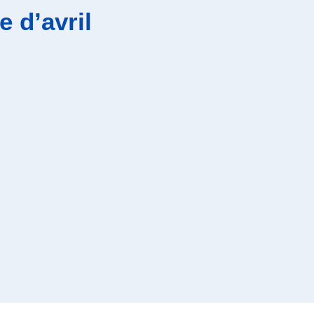
e d’avril