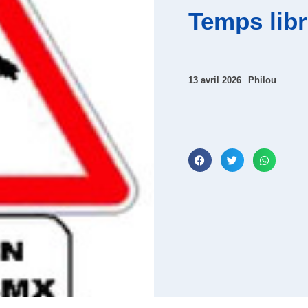
Temps libr
13 avril 2026
Philou