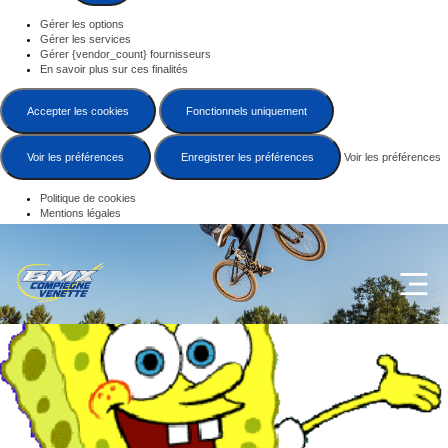
Gérer les options
Gérer les services
Gérer {vendor_count} fournisseurs
En savoir plus sur ces finalités
Accepter les cookies
Fonctionnels uniquement
Voir les préférences
Enregistrer les préférences
Voir les préférences
Politique de cookies
Mentions légales