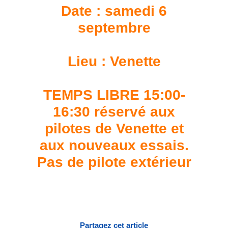
Date : samedi 6
septembre
Lieu : Venette
TEMPS LIBRE 15:00-
16:30 réservé aux
pilotes de Venette et
aux nouveaux essais.
Pas de pilote extérieur
Partagez cet article