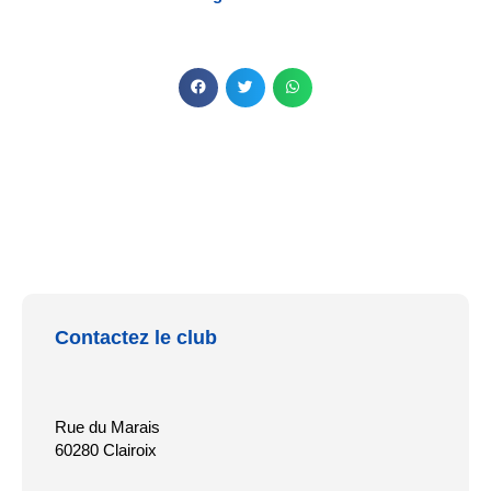
Contactez le club
Rue du Marais
60280 Clairoix