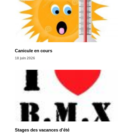
Canicule en cours
18 juin 2026
Stages des vacances d’été