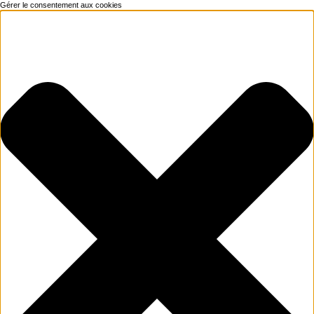
Gérer le consentement aux cookies