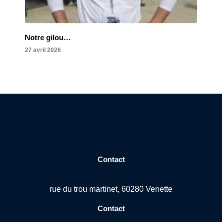
Notre gilou…
27 avril 2026
Contact
rue du trou martinet, 60280 Venette
Contact