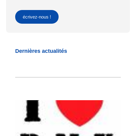
écrivez-nous !
Dernières actualités