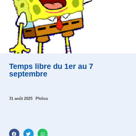
Temps libre du 1er au 7
septembre
31 août 2025
Philou