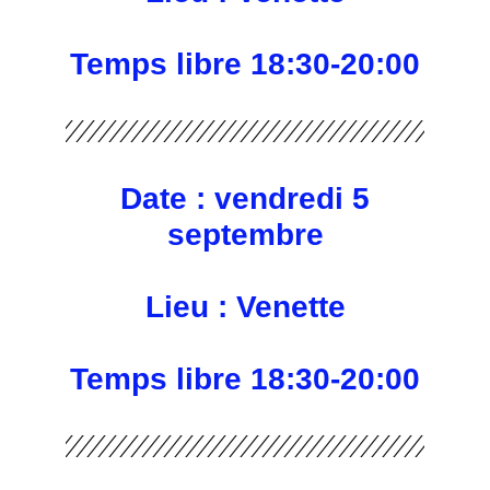
Temps libre 18:30-20:00
Date : vendredi 5
septembre
Lieu : Venette
Temps libre 18:30-20:00