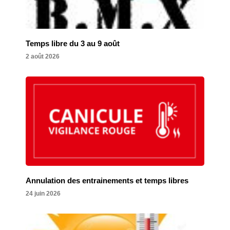
Temps libre du 3 au 9 août
2 août 2026
Annulation des entrainements et temps libres
24 juin 2026