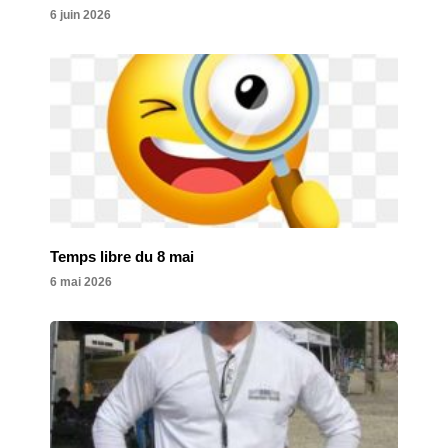
6 juin 2026
Temps libre du 8 mai
6 mai 2026