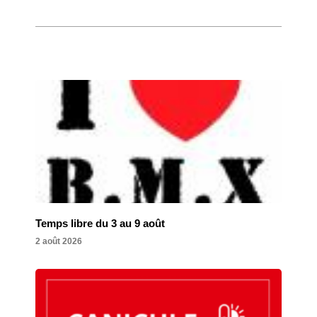
Temps libre du 3 au 9 août
2 août 2026