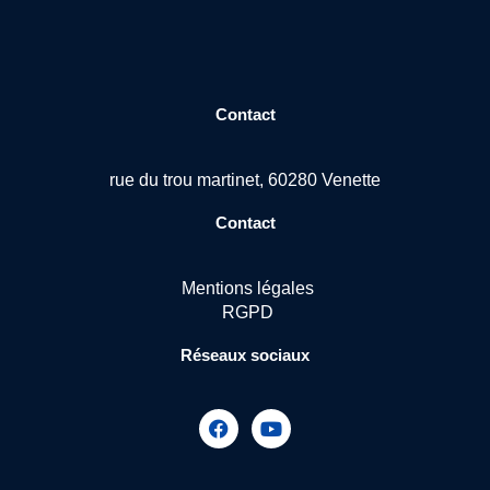
Contact
rue du trou martinet, 60280 Venette
Contact
Mentions légales
RGPD
Réseaux sociaux