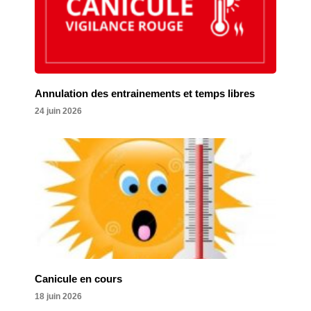
Annulation des entrainements et temps libres
24 juin 2026
Canicule en cours
18 juin 2026