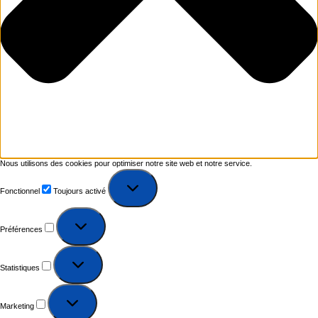
Nous utilisons des cookies pour optimiser notre site web et notre service.
Fonctionnel
Toujours activé
Préférences
Statistiques
Marketing