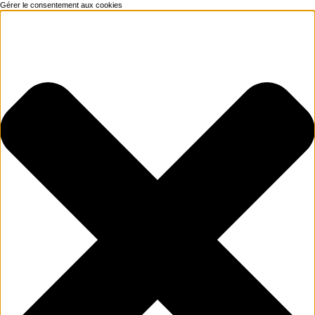
Gérer le consentement aux cookies