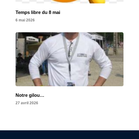
Temps libre du 8 mai
6 mai 2026
Notre gilou…
27 avril 2026