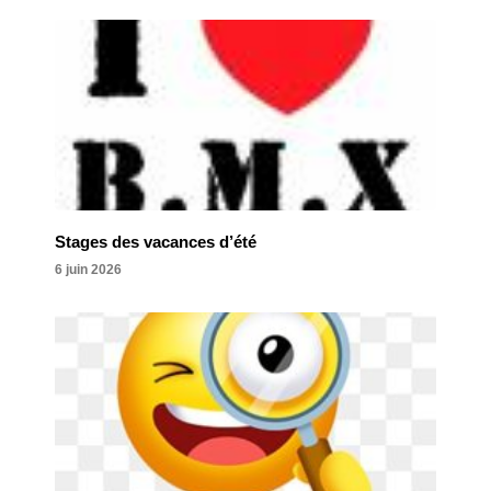
Stages des vacances d’été
6 juin 2026