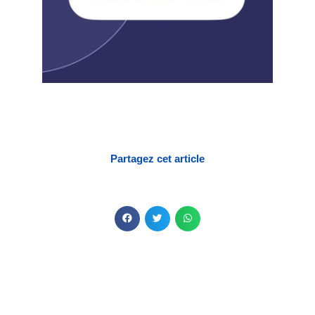
Partagez cet article