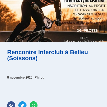
Rencontre Interclub à Belleu
(Soissons)
8 novembre 2025
Philou