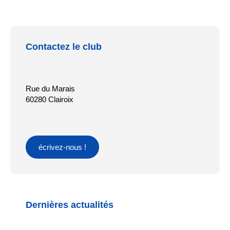
Contactez le club
Rue du Marais
60280 Clairoix
écrivez-nous !
Dernières actualités