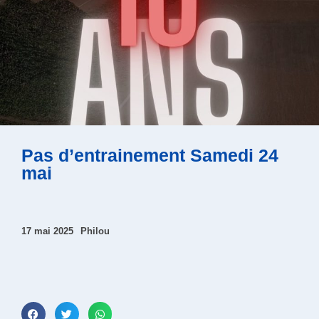
Pas d’entrainement Samedi 24
mai
17 mai 2025
Philou