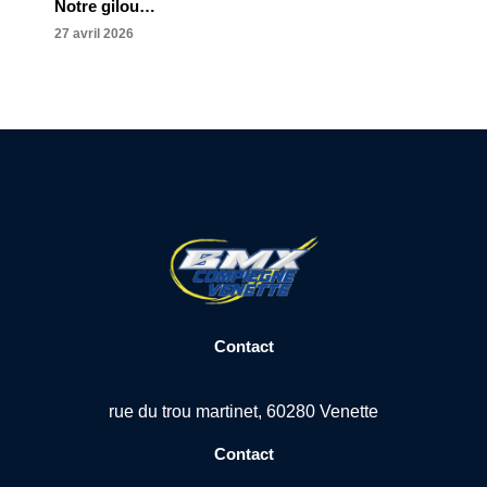
Notre gilou…
27 avril 2026
Contact
rue du trou martinet, 60280 Venette
Contact