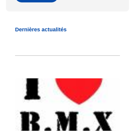
Dernières actualités