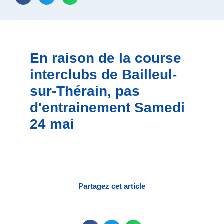
En raison de la course
interclubs de Bailleul-
sur-Thérain, pas
d'entrainement Samedi
24 mai
Partagez cet article