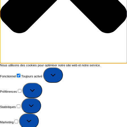
Nous utilisons des cookies pour optimiser notre site web et notre service.
Fonctionnel
Toujours activé
Préférences
Statistiques
Marketing