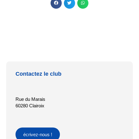
Contactez le club
Rue du Marais
60280 Clairoix
écrivez-nous !