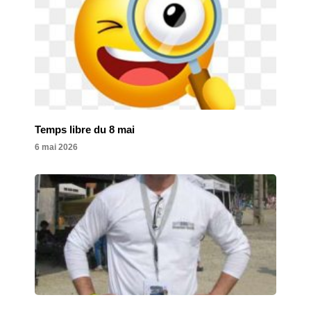
Temps libre du 8 mai
6 mai 2026