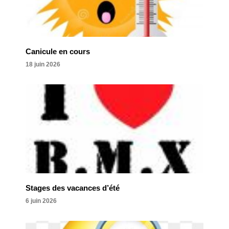
Canicule en cours
18 juin 2026
Stages des vacances d’été
6 juin 2026