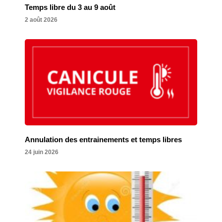
Temps libre du 3 au 9 août
2 août 2026
Annulation des entrainements et temps libres
24 juin 2026