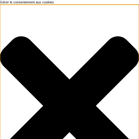
Gérer le consentement aux cookies